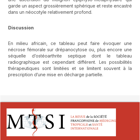
garde un aspect grossièrement sphérique et reste encastré
dans un néocotyle relativement profond.
Discussion
En milieu africain, ce tableau peut faire évoquer une
nécrose fémorale sur drépanocytose ou, plus encore une
séquelle d’ostéoarthrite septique dont le tableau
radiographique est cependant différent. Les possibilités
thérapeutiques sont limitées et se limitent souvent à la
prescription d’une mise en décharge partielle.
##plugins.themes.novelty.article.detai