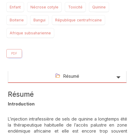
Enfant
Nécrose cotyle
Toxicité
Quinine
Boiterie
Bangui
République centrafricaine
Afrique subsaharienne
PDF
Résumé
Résumé
Introduction
L’injection intrafessière de sels de quinine a longtemps été
la thérapeutique habituelle de l’accès palustre en zone
endémique africaine et elle est encore trop souvent