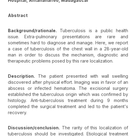
Hospital, Antananarivo, Madagascar
Abstract
Background/rationale.
Tuberculosis is a public health
issue. Extra-pulmonary presentations are rare and
sometimes hard to diagnose and manage. Here, we report
a case of tuberculosis of the chest wall in a 28-year-old
man in order to discuss the mechanism, diagnostic and
therapeutic problems posed by this rare localization.
Description.
The patient presented with wall swelling
discovered after physical effort. Imaging was in favor of an
abscess or infected hematoma. The excisional surgery
established the tuberculous origin which was confirmed by
histology. Anti-tuberculosis treatment during 9 months
completed the surgical treatment and led to the patient's
recovery.
Discussion/conclusion.
The rarity of this localization of
tuberculosis should be investigated. Etiological treatment