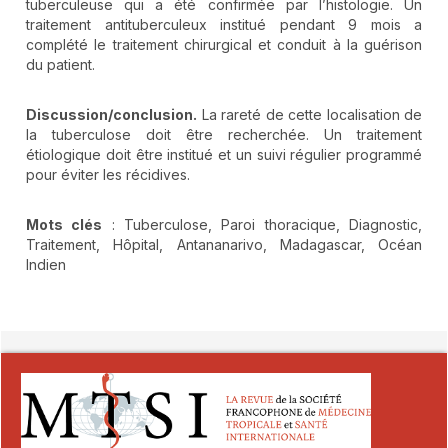
tuberculeuse qui a été confirmée par l’histologie. Un
traitement antituberculeux institué pendant 9 mois a
complété le traitement chirurgical et conduit à la guérison
du patient.
Discussion/conclusion.
La rareté de cette localisation de
la tuberculose doit être recherchée. Un traitement
étiologique doit être institué et un suivi régulier programmé
pour éviter les récidives.
Mots clés
: Tuberculose, Paroi thoracique, Diagnostic,
Traitement, Hôpital, Antananarivo, Madagascar, Océan
Indien
##plugins.themes.novelty.article.detai