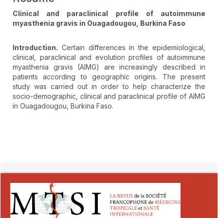
Clinical and paraclinical profile of autoimmune
myasthenia gravis in Ouagadougou, Burkina Faso
Introduction.
Certain differences in the epidemiological,
clinical, paraclinical and evolution profiles of autoimmune
myasthenia gravis (AIMG) are increasingly described in
patients according to geographic origins. The present
study was carried out in order to help characterize the
socio-demographic, clinical and paraclinical profile of AIMG
in Ouagadougou, Burkina Faso.
##plugins.themes.novelty.article.detai