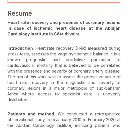
Résumé
Heart rate recovery and presence of coronary lesions
in case of ischemic heart disease at the Abidjan
Cardiology Institute in Côte d’Ivoire
Introduction
. Heart rate recovery (HRR) measured during
stress tests, assesses the vago-sympathetic balance. It is a
known prognostic and predictive parameter of
cardiovascular mortality that is believed to be correlated
with the presence and severity of coronary artery disease.
The aim of this work was to assess the predictive value of
heart rate recovery in the diagnostic and severity of
coronary lesions in a major metropolis of sub-Saharan
Africa where access to specialist care is unevenly
distributed.
Patients and method
. We conducted a retrospective
observational study from January 2010 to February 2020 at
the Abidjan Cardiology Institute, including patients who