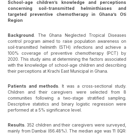
School-age children’s knowledge and perceptions
concerning soil-transmitted helminthiases and
targeted preventive chemotherapy in Ghana’s Oti
Region
Background
. The Ghana Neglected Tropical Diseases
control program aimed to raise population awareness on
soil-transmitted helminth (STH) infections and achieve a
100% coverage of preventive chemotherapy (PCT) by
2020. This study aims at determining the factors associated
with the knowledge of school-age children and describing
their perceptions at Krachi East Municipal in Ghana.
Patients and methods
. It was a cross-sectional study.
Children and their caregivers were selected from 8
communities following a two-stage stratified sampling.
Descriptive statistics and binary logistic regression were
performed at a 5% significance level.
Results
. 352 children and their caregivers were surveyed,
mainly from Dambai (66.48%). The median age was 11 (IQR: