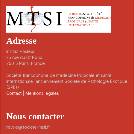
Adresse
Institut Pasteur
25 rue du Dr Roux
75015 Paris, France
Société francophone de médecine tropicale et santé
internationale (anciennement Société de Pathologie Exotique
(SPE))
Contact
|
Mentions légales
Nous contacter
revue@societe-mtsi.fr