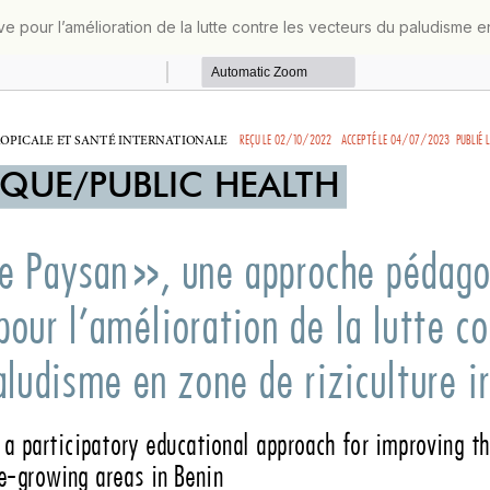
our l’amélioration de la lutte contre les vecteurs du paludisme en