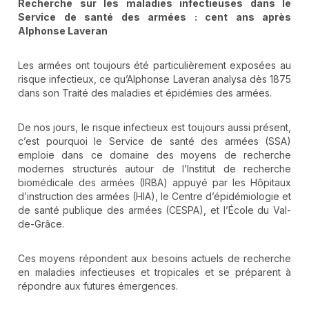
Recherche sur les maladies infectieuses dans le
Service de santé des armées : cent ans après
Alphonse Laveran
Les armées ont toujours été particulièrement exposées au
risque infectieux, ce qu’Alphonse Laveran analysa dès 1875
dans son Traité des maladies et épidémies des armées.
De nos jours, le risque infectieux est toujours aussi présent,
c’est pourquoi le Service de santé des armées (SSA)
emploie dans ce domaine des moyens de recherche
modernes structurés autour de l’Institut de recherche
biomédicale des armées (IRBA) appuyé par les Hôpitaux
d’instruction des armées (HIA), le Centre d’épidémiologie et
de santé publique des armées (CESPA), et l’École du Val-
de-Grâce.
Ces moyens répondent aux besoins actuels de recherche
en maladies infectieuses et tropicales et se préparent à
répondre aux futures émergences.