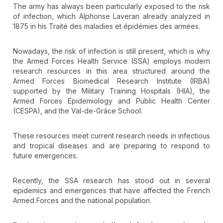
The army has always been particularly exposed to the risk
of infection, which Alphonse Laveran already analyzed in
1875 in his Traité des maladies et épidémies des armées.
Nowadays, the risk of infection is still present, which is why
the Armed Forces Health Service (SSA) employs modern
research resources in this area structured around the
Armed Forces Biomedical Research Institute (IRBA)
supported by the Military Training Hospitals (HIA), the
Armed Forces Epidemiology and Public Health Center
(CESPA), and the Val-de-Grâce School.
These resources meet current research needs in infectious
and tropical diseases and are preparing to respond to
future emergences.
Recently, the SSA research has stood out in several
epidemics and emergences that have affected the French
Armed Forces and the national population.