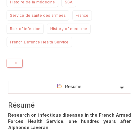
Histoire de la médecine
SSA
Service de santé des armées
France
Risk of infection
History of medicine
French Defence Health Service
PDF
Résumé
Résumé
Research on infectious diseases in the French Armed
Forces Health Service: one hundred years after
Alphonse Laveran