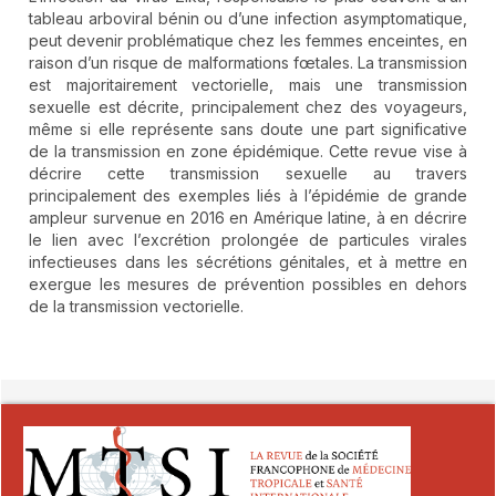
tableau arboviral bénin ou d’une infection asymptomatique,
peut devenir problématique chez les femmes enceintes, en
raison d’un risque de malformations fœtales. La transmission
est majoritairement vectorielle, mais une transmission
sexuelle est décrite, principalement chez des voyageurs,
même si elle représente sans doute une part significative
de la transmission en zone épidémique. Cette revue vise à
décrire cette transmission sexuelle au travers
principalement des exemples liés à l’épidémie de grande
ampleur survenue en 2016 en Amérique latine, à en décrire
le lien avec l’excrétion prolongée de particules virales
infectieuses dans les sécrétions génitales, et à mettre en
exergue les mesures de prévention possibles en dehors
de la transmission vectorielle.
##plugins.themes.novelty.article.detai