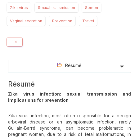
Zika virus
Sexual transmission
Semen
Vaginal secretion
Prevention
Travel
PDF
Résumé
Résumé
Zika virus infection: sexual transmission and
implications for prevention
Zika virus infection, most often responsible for a benign
arboviral disease or an asymptomatic infection, rarely
Guillain-Barré syndrome, can become problematic in
pregnant women, due to a risk of fetal malformations, in