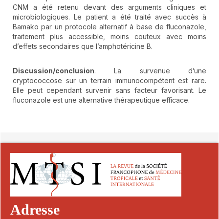
CNM a été retenu devant des arguments cliniques et
microbiologiques. Le patient a été traité avec succès à
Bamako par un protocole alternatif à base de fluconazole,
traitement plus accessible, moins couteux avec moins
d’effets secondaires que l’amphotéricine B.
Discussion/conclusion
. La survenue d’une
cryptococcose sur un terrain immunocompétent est rare.
Elle peut cependant survenir sans facteur favorisant. Le
fluconazole est une alternative thérapeutique efficace.
##plugins.themes.novelty.article.detai
Adresse