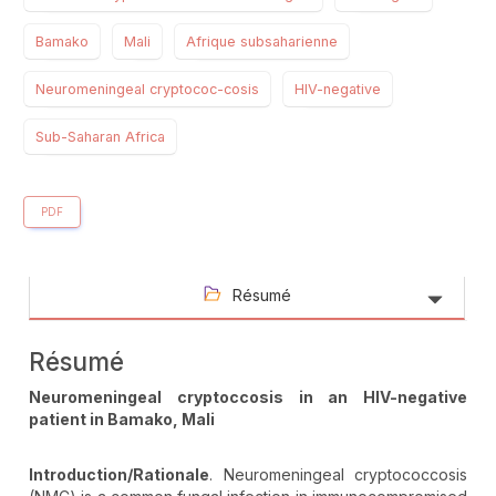
Bamako
Mali
Afrique subsaharienne
Neuromeningeal cryptococ-cosis
HIV-negative
Sub-Saharan Africa
PDF
Résumé
Résumé
Neuromeningeal cryptoccosis in an HIV-negative
patient in Bamako, Mali
Introduction/Rationale
. Neuromeningeal cryptococcosis