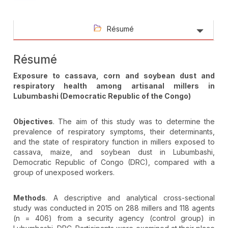
Résumé
Résumé
Exposure to cassava, corn and soybean dust and
respiratory health among artisanal millers in
Lubumbashi (Democratic Republic of the Congo)
Objectives
. The aim of this study was to determine the
prevalence of respiratory symptoms, their determinants,
and the state of respiratory function in millers exposed to
cassava, maize, and soybean dust in Lubumbashi,
Democratic Republic of Congo (DRC), compared with a
group of unexposed workers.
Methods
. A descriptive and analytical cross-sectional
study was conducted in 2015 on 288 millers and 118 agents
(n = 406) from a security agency (control group) in