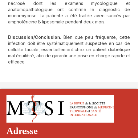
nécrosé dont les examens mycologique et
anatomopathologique ont confirmé le diagnostic de
mucormycose. La patiente a été traitée avec succès par
amphotéricine B liposomale pendant deux mois.
Discussion/Conclusion
. Bien que peu fréquente, cette
infection doit être systématiquement suspectée en cas de
cellulite faciale, essentiellement chez un patient diabétique
mal équilibré, afin de garantir une prise en charge rapide et
efficace.
##plugins.themes.novelty.article.detai
Adresse