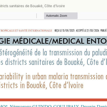
tricts sanitaires de Bouaké, Côte d’Ivoire