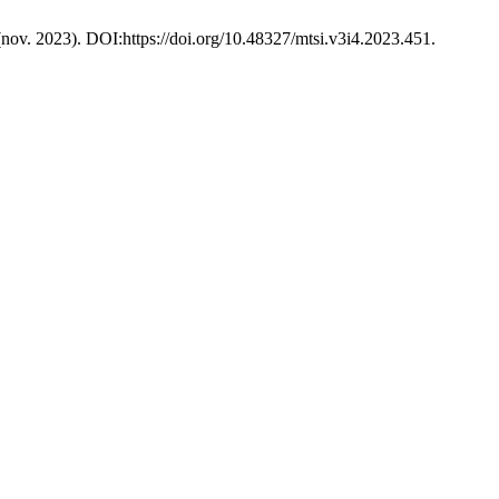
 (nov. 2023). DOI:https://doi.org/10.48327/mtsi.v3i4.2023.451.