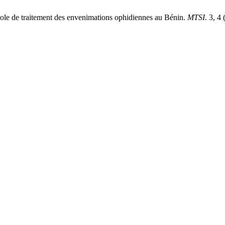
de traitement des envenimations ophidiennes au Bénin.
MTSI
. 3, 4