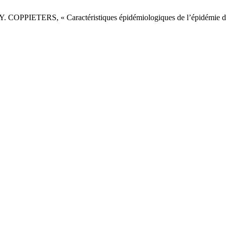
ETERS, « Caractéristiques épidémiologiques de l’épidémie de C