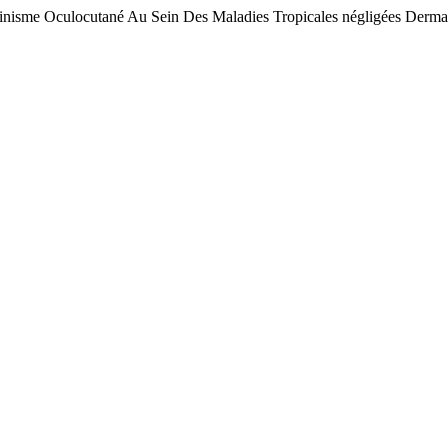
inisme Oculocutané Au Sein Des Maladies Tropicales négligées Derma