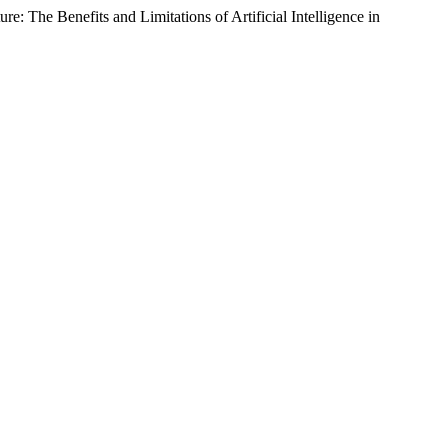
re: The Benefits and Limitations of Artificial Intelligence in