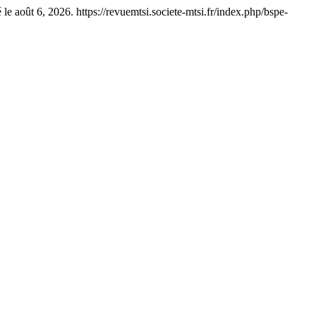
 le août 6, 2026. https://revuemtsi.societe-mtsi.fr/index.php/bspe-