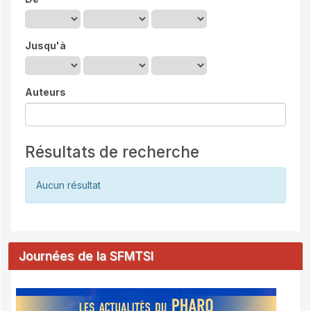
Jusqu'à
Auteurs
Résultats de recherche
Aucun résultat
Journées de la SFMTSI