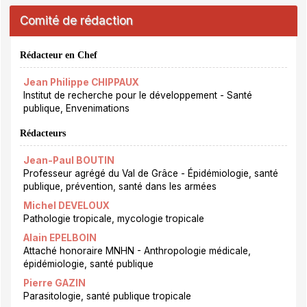
Comité de rédaction
Rédacteur en Chef
Jean Philippe CHIPPAUX
Institut de recherche pour le développement - Santé
publique, Envenimations
Rédacteurs
Jean-Paul BOUTIN
Professeur agrégé du Val de Grâce - Épidémiologie, santé
publique, prévention, santé dans les armées
Michel DEVELOUX
Pathologie tropicale, mycologie tropicale
Alain EPELBOIN
Attaché honoraire MNHN - Anthropologie médicale,
épidémiologie, santé publique
Pierre GAZIN
Parasitologie, santé publique tropicale