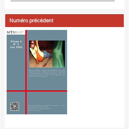
Numéro précédent