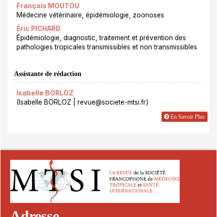
François MOUTOU
Médecine vétérinaire, épidémiologie, zoonoses
Éric PICHARD
Épidémiologie, diagnostic, traitement et prévention des
pathologies tropicales transmissibles et non transmissibles
Assistante de rédaction
Isabelle BORLOZ
(Isabelle BORLOZ | revue@societe-mtsi.fr)
En Savoir Plus
Adresse