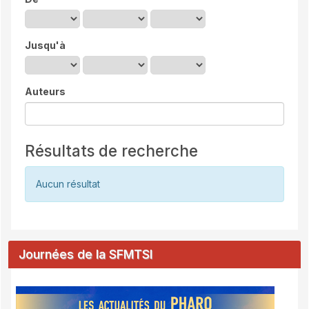
Jusqu'à
Auteurs
Résultats de recherche
Aucun résultat
Journées de la SFMTSI