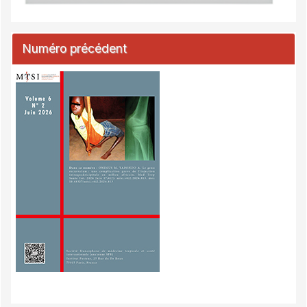
Numéro précédent