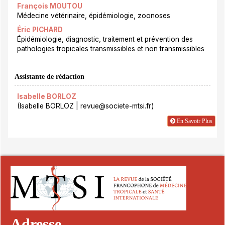
François MOUTOU
Médecine vétérinaire, épidémiologie, zoonoses
Éric PICHARD
Épidémiologie, diagnostic, traitement et prévention des
pathologies tropicales transmissibles et non transmissibles
Assistante de rédaction
Isabelle BORLOZ
(Isabelle BORLOZ | revue@societe-mtsi.fr)
En Savoir Plus
Adresse