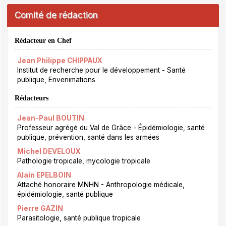
Comité de rédaction
Rédacteur en Chef
Jean Philippe CHIPPAUX
Institut de recherche pour le développement - Santé
publique, Envenimations
Rédacteurs
Jean-Paul BOUTIN
Professeur agrégé du Val de Grâce - Épidémiologie, santé
publique, prévention, santé dans les armées
Michel DEVELOUX
Pathologie tropicale, mycologie tropicale
Alain EPELBOIN
Attaché honoraire MNHN - Anthropologie médicale,
épidémiologie, santé publique
Pierre GAZIN
Parasitologie, santé publique tropicale