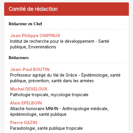
Comité de rédaction
Rédacteur en Chef
Jean Philippe CHIPPAUX
Institut de recherche pour le développement - Santé
publique, Envenimations
Rédacteurs
Jean-Paul BOUTIN
Professeur agrégé du Val de Grâce - Épidémiologie, santé
publique, prévention, santé dans les armées
Michel DEVELOUX
Pathologie tropicale, mycologie tropicale
Alain EPELBOIN
Attaché honoraire MNHN - Anthropologie médicale,
épidémiologie, santé publique
Pierre GAZIN
Parasitologie, santé publique tropicale