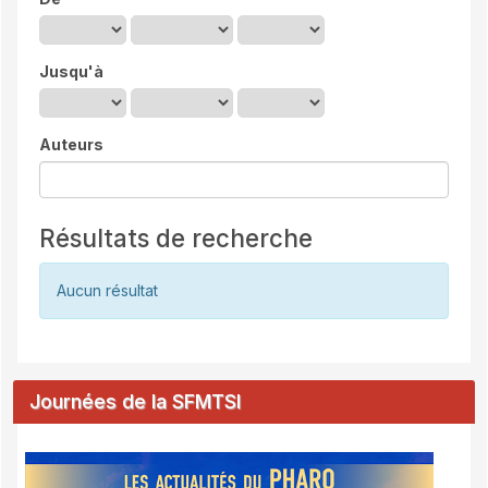
Jusqu'à
Auteurs
Résultats de recherche
Aucun résultat
Journées de la SFMTSI