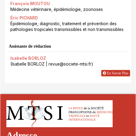
François MOUTOU
Médecine vétérinaire, épidémiologie, zoonoses
Éric PICHARD
Épidémiologie, diagnostic, traitement et prévention des
pathologies tropicales transmissibles et non transmissibles
Assistante de rédaction
Isabelle BORLOZ
(Isabelle BORLOZ | revue@societe-mtsi.fr)
En Savoir Plus
Adresse