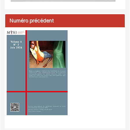
Numéro précédent