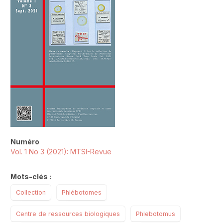
Numéro
Vol. 1 No 3 (2021): MTSI-Revue
Mots-clés :
Collection
Phlébotomes
Centre de ressources biologiques
Phlebotomus