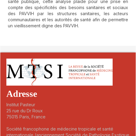
santé publique, cette analyse plaide pour une prise en
compte des spécificités des besoins sanitaires et sociaux
des PAVVIH par les structures sanitaires, les acteurs
communautaires et les autorités de santé afin de permettre
un vieillissement digne des PAVVIH.
##plugins.themes.novelty.article.detai
Adresse
Institut Pasteur
25 rue du Dr Roux
75015 Paris, France
Société francophone de médecine tropicale et santé
internationale (anciennement Société de Pathologie Exotique