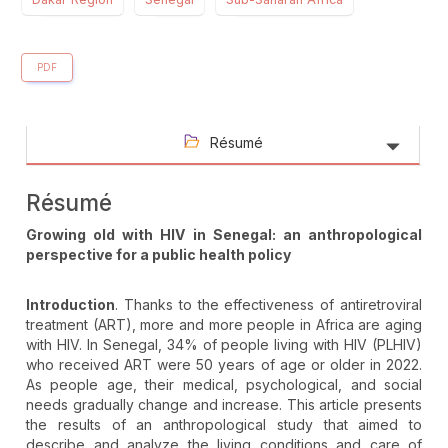
PDF
Résumé
Résumé
Growing old with HIV in Senegal: an anthropological
perspective for a public health policy
Introduction
. Thanks to the effectiveness of antiretroviral
treatment (ART), more and more people in Africa are aging
with HIV. In Senegal, 34% of people living with HIV (PLHIV)
who received ART were 50 years of age or older in 2022.
As people age, their medical, psychological, and social
needs gradually change and increase. This article presents
the results of an anthropological study that aimed to
describe and analyze the living conditions and care of