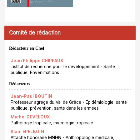
Comité de rédaction
Rédacteur en Chef
Jean Philippe CHIPPAUX
Institut de recherche pour le développement - Santé
publique, Envenimations
Rédacteurs
Jean-Paul BOUTIN
Professeur agrégé du Val de Grâce - Épidémiologie, santé
publique, prévention, santé dans les armées
Michel DEVELOUX
Pathologie tropicale, mycologie tropicale
Alain EPELBOIN
Attaché honoraire MNHN - Anthropologie médicale,