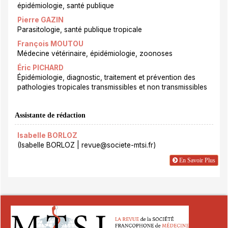
épidémiologie, santé publique
Pierre GAZIN
Parasitologie, santé publique tropicale
François MOUTOU
Médecine vétérinaire, épidémiologie, zoonoses
Éric PICHARD
Épidémiologie, diagnostic, traitement et prévention des
pathologies tropicales transmissibles et non transmissibles
Assistante de rédaction
Isabelle BORLOZ
(Isabelle BORLOZ | revue@societe-mtsi.fr)
En Savoir Plus