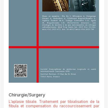
Chirurgie/Surgery
L’aplasie tibiale. Traitement par tibialisation de la
fibula et compensation du raccourcissement par