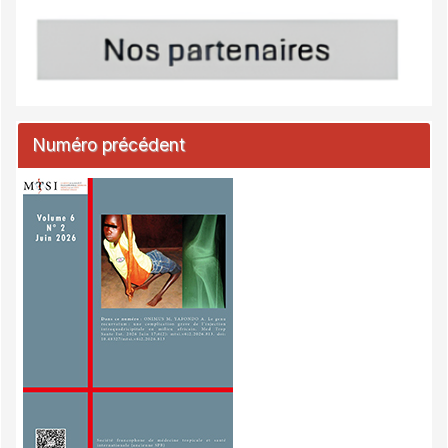
Numéro précédent