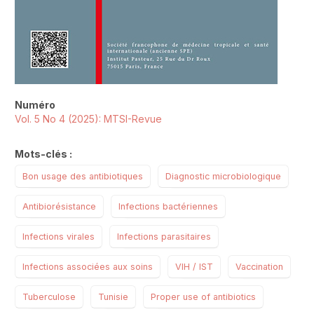
Numéro
Vol. 5 No 4 (2025): MTSI-Revue
Mots-clés :
Bon usage des antibiotiques
Diagnostic microbiologique
Antibiorésistance
Infections bactériennes
Infections virales
Infections parasitaires
Infections associées aux soins
VIH / IST
Vaccination
Tuberculose
Tunisie
Proper use of antibiotics