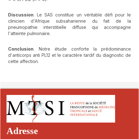
Discussion
. Le SAS constitue un véritable défi pour le
clinicien d'Afrique subsaharienne du fait de la
pneumopathie interstitielle diffuse qui accompagne
l'atteinte pulmonaire.
Conclusion
. Notre étude conforte la prédominance
d'anticorps anti PL12 et le caractère tardif du diagnostic de
cette affection.
##plugins.themes.novelty.article.detai
Adresse