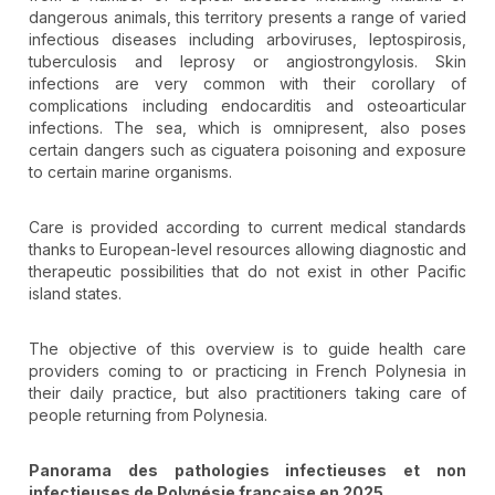
dangerous animals, this territory presents a range of varied
infectious diseases including arboviruses, leptospirosis,
tuberculosis and leprosy or angiostrongylosis. Skin
infections are very common with their corollary of
complications including endocarditis and osteoarticular
infections. The sea, which is omnipresent, also poses
certain dangers such as ciguatera poisoning and exposure
to certain marine organisms.
Care is provided according to current medical standards
thanks to European-level resources allowing diagnostic and
therapeutic possibilities that do not exist in other Pacific
island states.
The objective of this overview is to guide health care
providers coming to or practicing in French Polynesia in
their daily practice, but also practitioners taking care of
people returning from Polynesia.
Panorama des pathologies infectieuses et non
infectieuses de Polynésie française en 2025