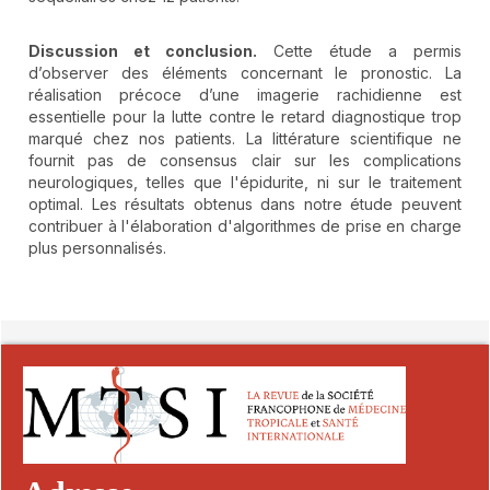
Discussion et conclusion.
Cette étude a permis
d’observer des éléments concernant le pronostic. La
réalisation précoce d’une imagerie rachidienne est
essentielle pour la lutte contre le retard diagnostique trop
marqué chez nos patients. La littérature scientifique ne
fournit pas de consensus clair sur les complications
neurologiques, telles que l'épidurite, ni sur le traitement
optimal. Les résultats obtenus dans notre étude peuvent
contribuer à l'élaboration d'algorithmes de prise en charge
plus personnalisés.
##plugins.themes.novelty.article.detai