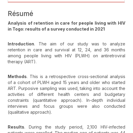
Résumé
Analysis of retention in care for people living with HIV
in Togo: results of a survey conducted in 2021
Introduction
. The aim of our study was to analyze
retention in care and survival at 12, 24, and 36 months
among people living with HIV (PLWH) on antiretroviral
therapy (ART).
Methods
. This is a retrospective cross-sectional analysis
of a cohort of PLWH aged 15 years and older who started
ART. Purposive sampling was used, taking into account the
activities of different health centers and budgetary
constraints (quantitative approach). In-depth individual
interviews and focus groups were also conducted
(qualitative approach).
Results
. During the study period, 2,100 HIV-infected
patients were enrolled. The median age of patients was 44