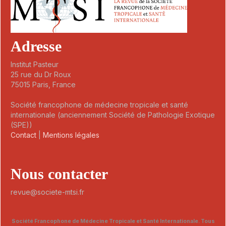
Adresse
Institut Pasteur
25 rue du Dr Roux
75015 Paris, France
Société francophone de médecine tropicale et santé
internationale (anciennement Société de Pathologie Exotique
(SPE))
Contact
|
Mentions légales
Nous contacter
revue@societe-mtsi.fr
Société Francophone de Médecine Tropicale et Santé Internationale. Tous