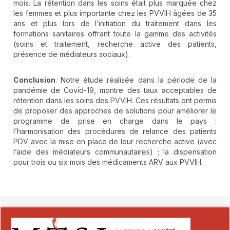
mois. La rétention dans les soins était plus marquée chez
les femmes et plus importante chez les PVVIH âgées de 35
ans et plus lors de l’initiation du traitement dans les
formations sanitaires offrant toute la gamme des activités
(soins et traitement, recherche active des patients,
présence de médiateurs sociaux).
Conclusion
. Notre étude réalisée dans la période de la
pandémie de Covid-19, montre des taux acceptables de
rétention dans les soins des PVVIH. Ces résultats ont permis
de proposer des approches de solutions pour améliorer le
programme de prise en charge dans le pays :
l’harmonisation des procédures de relance des patients
PDV avec la mise en place de leur recherche active (avec
l’aide des médiateurs communautaires) ; la dispensation
pour trois ou six mois des médicaments ARV aux PVVIH.
##plugins.themes.novelty.article.detai