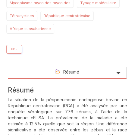
Mycoplasma mycoides mycoides
Typage moléculaire
Tétracyclines
République centrafricaine
Afrique subsaharienne
PDF
Résumé
Résumé
La situation de la péripneumonie contagieuse bovine en
République centrafricaine (RCA) a été analysée par une
enquête sérologique sur 776 sérums, à l’aide de la
technique cELISA. La prévalence de la maladie a été
estimée à 12,5% quelle que soit la région. Une différence
significative a été observée entre les zébus et la race