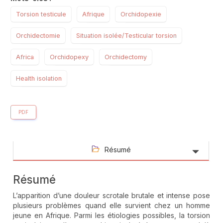
Torsion testicule
Afrique
Orchidopexie
Orchidectomie
Situation isolée/Testicular torsion
Africa
Orchidopexy
Orchidectomy
Health isolation
PDF
Résumé
Résumé
L’apparition d’une douleur scrotale brutale et intense pose
plusieurs problèmes quand elle survient chez un homme
jeune en Afrique. Parmi les étiologies possibles, la torsion