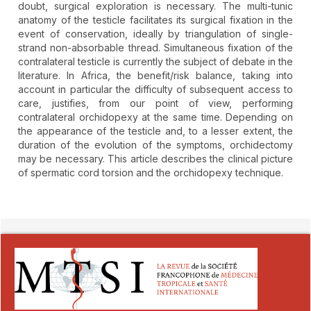
doubt, surgical exploration is necessary. The multi-tunic
anatomy of the testicle facilitates its surgical fixation in the
event of conservation, ideally by triangulation of single-
strand non-absorbable thread. Simultaneous fixation of the
contralateral testicle is currently the subject of debate in the
literature. In Africa, the benefit/risk balance, taking into
account in particular the difficulty of subsequent access to
care, justifies, from our point of view, performing
contralateral orchidopexy at the same time. Depending on
the appearance of the testicle and, to a lesser extent, the
duration of the evolution of the symptoms, orchidectomy
may be necessary. This article describes the clinical picture
of spermatic cord torsion and the orchidopexy technique.
##plugins.themes.novelty.article.detai