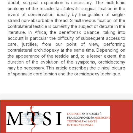
doubt, surgical exploration is necessary. The multi-tunic
anatomy of the testicle facilitates its surgical fixation in the
event of conservation, ideally by triangulation of single-
strand non-absorbable thread. Simultaneous fixation of the
contralateral testicle is currently the subject of debate in the
literature. In Africa, the benefit/risk balance, taking into
account in particular the difficulty of subsequent access to
care, justifies, from our point of view, performing
contralateral orchidopexy at the same time. Depending on
the appearance of the testicle and, to a lesser extent, the
duration of the evolution of the symptoms, orchidectomy
may be necessary. This article describes the clinical picture
of spermatic cord torsion and the orchidopexy technique.
##plugins.themes.novelty.article.detai