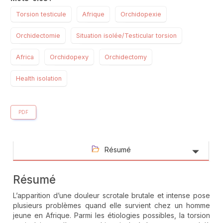
Torsion testicule
Afrique
Orchidopexie
Orchidectomie
Situation isolée/Testicular torsion
Africa
Orchidopexy
Orchidectomy
Health isolation
PDF
Résumé
Résumé
L’apparition d’une douleur scrotale brutale et intense pose
plusieurs problèmes quand elle survient chez un homme
jeune en Afrique. Parmi les étiologies possibles, la torsion