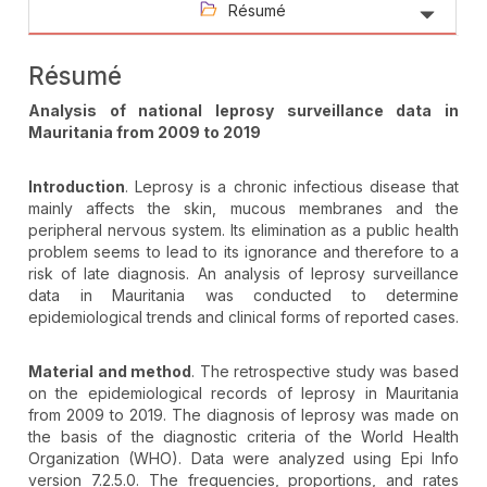
Résumé
Résumé
Analysis of national leprosy surveillance data in
Mauritania from 2009 to 2019
Introduction
. Leprosy is a chronic infectious disease that
mainly affects the skin, mucous membranes and the
peripheral nervous system. Its elimination as a public health
problem seems to lead to its ignorance and therefore to a
risk of late diagnosis. An analysis of leprosy surveillance
data in Mauritania was conducted to determine
epidemiological trends and clinical forms of reported cases.
Material and method
. The retrospective study was based
on the epidemiological records of leprosy in Mauritania
from 2009 to 2019. The diagnosis of leprosy was made on
the basis of the diagnostic criteria of the World Health
Organization (WHO). Data were analyzed using Epi Info
version 7.2.5.0. The frequencies, proportions, and rates