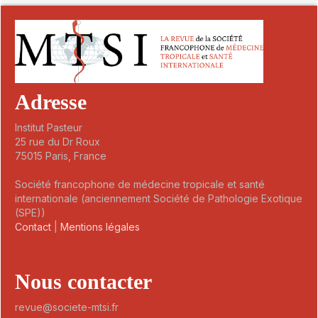
Adresse
Institut Pasteur
25 rue du Dr Roux
75015 Paris, France
Société francophone de médecine tropicale et santé
internationale (anciennement Société de Pathologie Exotique
(SPE))
Contact
|
Mentions légales
Nous contacter
revue@societe-mtsi.fr