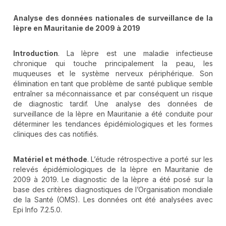
Analyse des données nationales de surveillance de la
lèpre en Mauritanie de 2009 à 2019
Introduction
. La lèpre est une maladie infectieuse
chronique qui touche principalement la peau, les
muqueuses et le système nerveux périphérique. Son
élimination en tant que problème de santé publique semble
entraîner sa méconnaissance et par conséquent un risque
de diagnostic tardif. Une analyse des données de
surveillance de la lèpre en Mauritanie a été conduite pour
déterminer les tendances épidémiologiques et les formes
cliniques des cas notifiés.
Matériel et méthode
. L’étude rétrospective a porté sur les
relevés épidémiologiques de la lèpre en Mauritanie de
2009 à 2019. Le diagnostic de la lèpre a été posé sur la
base des critères diagnostiques de l’Organisation mondiale
de la Santé (OMS). Les données ont été analysées avec
Epi Info 7.2.5.0.