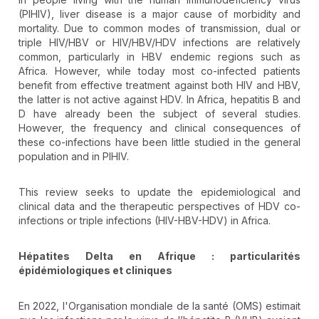
(PlHIV), liver disease is a major cause of morbidity and
mortality. Due to common modes of transmission, dual or
triple HIV/HBV or HIV/HBV/HDV infections are relatively
common, particularly in HBV endemic regions such as
Africa. However, while today most co-infected patients
benefit from effective treatment against both HIV and HBV,
the latter is not active against HDV. In Africa, hepatitis B and
D have already been the subject of several studies.
However, the frequency and clinical consequences of
these co-infections have been little studied in the general
population and in PlHIV.
This review seeks to update the epidemiological and
clinical data and the therapeutic perspectives of HDV co-
infections or triple infections (HIV-HBV-HDV) in Africa.
Hépatites Delta en Afrique : particularités
épidémiologiques et cliniques
En 2022, l'Organisation mondiale de la santé (OMS) estimait