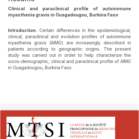
Clinical and paraclinical profile of autoimmune
myasthenia gravis in Ouagadougou, Burkina Faso
Introduction.
Certain differences in the epidemiological,
clinical, paraclinical and evolution profiles of autoimmune
myasthenia gravis (AIMG) are increasingly described in
patients according to geographic origins. The present
study was carried out in order to help characterize the
socio-demographic, clinical and paraclinical profile of AIMG
in Ouagadougou, Burkina Faso.
##plugins.themes.novelty.article.detai