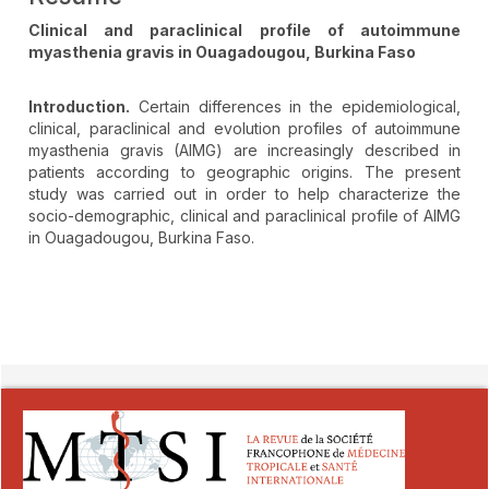
Clinical and paraclinical profile of autoimmune
myasthenia gravis in Ouagadougou, Burkina Faso
Introduction.
Certain differences in the epidemiological,
clinical, paraclinical and evolution profiles of autoimmune
myasthenia gravis (AIMG) are increasingly described in
patients according to geographic origins. The present
study was carried out in order to help characterize the
socio-demographic, clinical and paraclinical profile of AIMG
in Ouagadougou, Burkina Faso.
##plugins.themes.novelty.article.detai